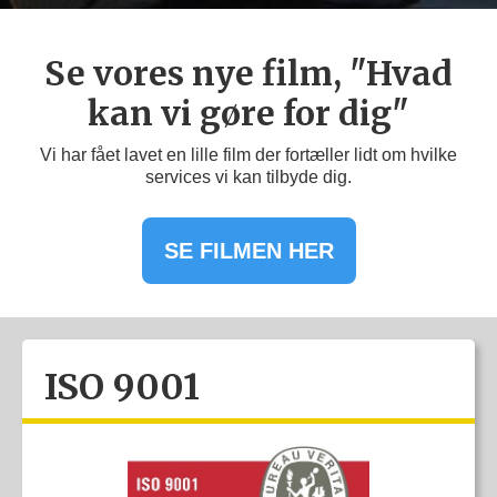
Se vores nye film, "Hvad
kan vi gøre for dig"
Vi har fået lavet en lille film der fortæller lidt om hvilke
services vi kan tilbyde dig.
SE FILMEN HER
ISO 9001