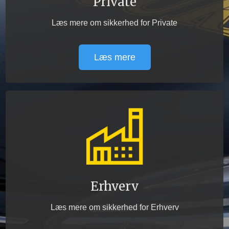
Private
Læs mere om sikkerhed for Private
Læs mere
Erhverv
Læs mere om sikkerhed for Erhverv