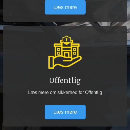
Læs mere
Offentlig
Læs mere om sikkerhed for Offentlig
Læs mere