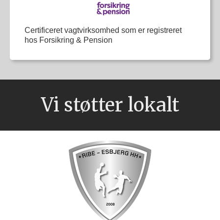
Certificeret vagtvirksomhed som er registreret
hos Forsikring & Pension
Vi støtter lokalt