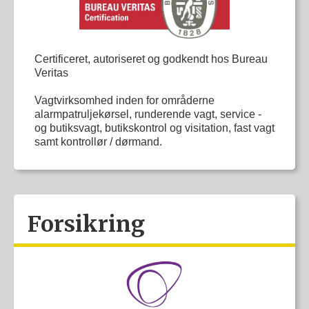
Certificeret, autoriseret og godkendt hos Bureau
Veritas
Vagtvirksomhed inden for områderne
alarmpatruljekørsel, runderende vagt, service -
og butiksvagt, butikskontrol og visitation, fast vagt
samt kontrollør / dørmand.
Forsikring